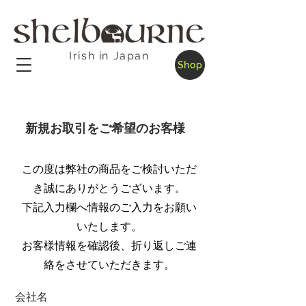
Irish in Japan
Shop
新規お取引をご希望のお客様
Contact
この度は
弊社の商品をご検討いただ
き誠にありがとうございます。
下記入力欄へ情報のご入力をお願い
いたします。
お客様情報を確認後、折り返しご連
絡をさせていただきます。
会社名