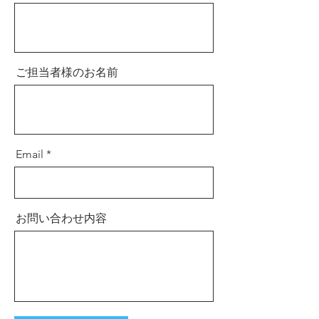
ご担当者様のお名前
Email
お問い合わせ内容